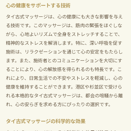
心の健康をサポートする技術
タイ古式マッサージは、心の健康にも大きな影響を与え
る技術です。このマッサージは、筋肉の緊張をほぐしな
がら、心地よいリズムで全身をストレッチすることで、
精神的なストレスを解消します。特に、深い呼吸を促す
施術は、リラクゼーションを通じて心の安定をもたらし
ます。また、施術者とのコミュニケーションを大切にす
ることにより、心の解放感を得られるのも特長です。こ
れにより、日常生活での不安やストレスを軽減し、心の
健康を維持することができます。港区や杉並区で受けら
れる本格的なタイ古式マッサージは、都会の喧騒から離
れ、心の安らぎを求める方にぴったりの選択です。
タイ古式マッサージの科学的な効果