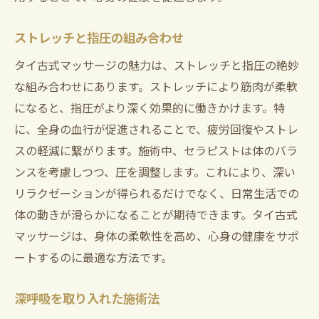
ストレッチと指圧の組み合わせ
タイ古式マッサージの魅力は、ストレッチと指圧の絶妙
な組み合わせにあります。ストレッチにより筋肉が柔軟
になると、指圧がより深く効果的に働きかけます。特
に、全身の血行が促進されることで、疲労回復やストレ
スの軽減に繋がります。施術中、セラピストは体のバラ
ンスを考慮しつつ、圧を調整します。これにより、深い
リラクゼーションが得られるだけでなく、日常生活での
体の動きが滑らかになることが期待できます。タイ古式
マッサージは、身体の柔軟性を高め、心身の健康をサポ
ートするのに最適な方法です。
深呼吸を取り入れた施術法