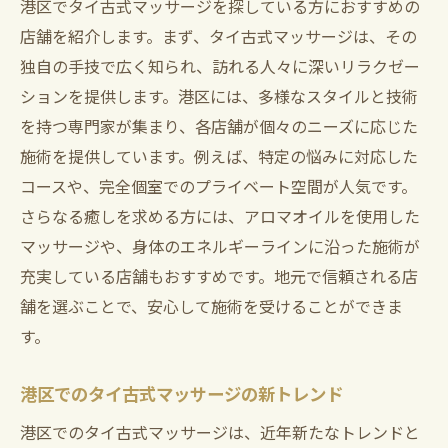
港区でタイ古式マッサージを探している方におすすめの
店舗を紹介します。まず、タイ古式マッサージは、その
独自の手技で広く知られ、訪れる人々に深いリラクゼー
ションを提供します。港区には、多様なスタイルと技術
を持つ専門家が集まり、各店舗が個々のニーズに応じた
施術を提供しています。例えば、特定の悩みに対応した
コースや、完全個室でのプライベート空間が人気です。
さらなる癒しを求める方には、アロマオイルを使用した
マッサージや、身体のエネルギーラインに沿った施術が
充実している店舗もおすすめです。地元で信頼される店
舗を選ぶことで、安心して施術を受けることができま
す。
港区でのタイ古式マッサージの新トレンド
港区でのタイ古式マッサージは、近年新たなトレンドと