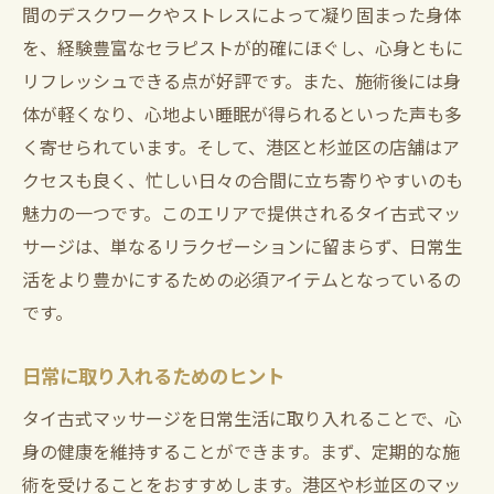
間のデスクワークやストレスによって凝り固まった身体
を、経験豊富なセラピストが的確にほぐし、心身ともに
リフレッシュできる点が好評です。また、施術後には身
体が軽くなり、心地よい睡眠が得られるといった声も多
く寄せられています。そして、港区と杉並区の店舗はア
クセスも良く、忙しい日々の合間に立ち寄りやすいのも
魅力の一つです。このエリアで提供されるタイ古式マッ
サージは、単なるリラクゼーションに留まらず、日常生
活をより豊かにするための必須アイテムとなっているの
です。
日常に取り入れるためのヒント
タイ古式マッサージを日常生活に取り入れることで、心
身の健康を維持することができます。まず、定期的な施
術を受けることをおすすめします。港区や杉並区のマッ