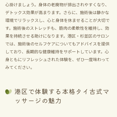
心掛けましょう。身体の老廃物が排出されやすくなり、
デトックス効果が高まります。さらに、施術後は静かな
環境でリラックスし、心と身体を休ませることが大切で
す。施術後のストレッチも、筋肉の柔軟性を維持し、効
果を持続させる助けになります。港区・杉並区のサロン
では、施術後のセルフケアについてもアドバイスを提供
しており、長期的な健康維持をサポートしています。心
身ともにリフレッシュされた体験を、ぜひ一度味わって
みてください。
港区で体験する本格タイ古式マ
ッサージの魅力