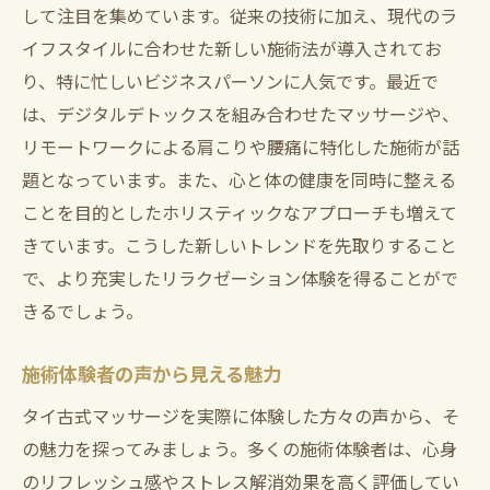
して注目を集めています。従来の技術に加え、現代のラ
イフスタイルに合わせた新しい施術法が導入されてお
り、特に忙しいビジネスパーソンに人気です。最近で
は、デジタルデトックスを組み合わせたマッサージや、
リモートワークによる肩こりや腰痛に特化した施術が話
題となっています。また、心と体の健康を同時に整える
ことを目的としたホリスティックなアプローチも増えて
きています。こうした新しいトレンドを先取りすること
で、より充実したリラクゼーション体験を得ることがで
きるでしょう。
施術体験者の声から見える魅力
タイ古式マッサージを実際に体験した方々の声から、そ
の魅力を探ってみましょう。多くの施術体験者は、心身
のリフレッシュ感やストレス解消効果を高く評価してい