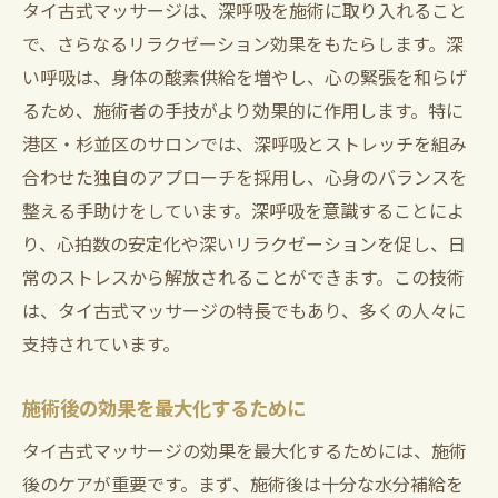
タイ古式マッサージは、深呼吸を施術に取り入れること
で、さらなるリラクゼーション効果をもたらします。深
い呼吸は、身体の酸素供給を増やし、心の緊張を和らげ
るため、施術者の手技がより効果的に作用します。特に
港区・杉並区のサロンでは、深呼吸とストレッチを組み
合わせた独自のアプローチを採用し、心身のバランスを
整える手助けをしています。深呼吸を意識することによ
り、心拍数の安定化や深いリラクゼーションを促し、日
常のストレスから解放されることができます。この技術
は、タイ古式マッサージの特長でもあり、多くの人々に
支持されています。
施術後の効果を最大化するために
タイ古式マッサージの効果を最大化するためには、施術
後のケアが重要です。まず、施術後は十分な水分補給を