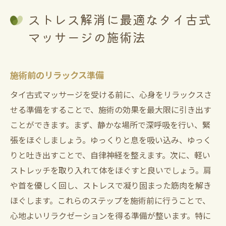
ストレス解消に最適なタイ古式
マッサージの施術法
施術前のリラックス準備
タイ古式マッサージを受ける前に、心身をリラックスさ
せる準備をすることで、施術の効果を最大限に引き出す
ことができます。まず、静かな場所で深呼吸を行い、緊
張をほぐしましょう。ゆっくりと息を吸い込み、ゆっく
りと吐き出すことで、自律神経を整えます。次に、軽い
ストレッチを取り入れて体をほぐすと良いでしょう。肩
や首を優しく回し、ストレスで凝り固まった筋肉を解き
ほぐします。これらのステップを施術前に行うことで、
心地よいリラクゼーションを得る準備が整います。特に