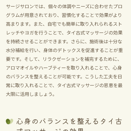
サージサロンでは、個々の体調やニーズに合わせたプロ
グラムが用意されており、習慣化することで効果がより
高まります。また、自宅でも簡単に取り入れられるスト
レッチやヨガを行うことで、タイ古式マッサージの効果
を持続させることができます。さらに、施術後は十分な
水分補給を行い、身体のデトックスを促進することが重
要です。そして、リラクゼーションを補完するために、
アロマオイルやハーブティーを取り入れることで、心身
のバランスを整えることが可能です。こうした工夫を日
常に取り入れることで、タイ古式マッサージの恩恵を最
大限に活用しましょう。
心身のバランスを整えるタイ古