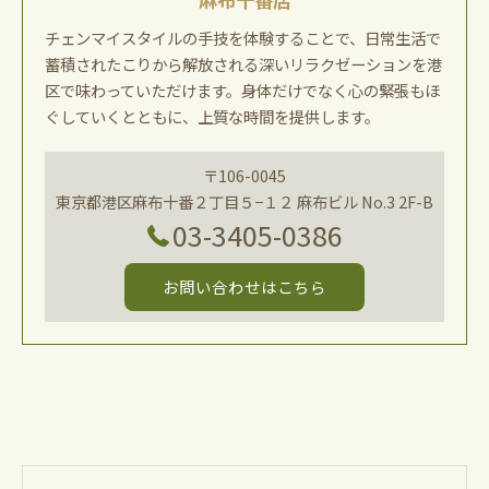
チェンマイスタイルの手技を体験することで、日常生活で
蓄積されたこりから解放される深いリラクゼーションを港
区で味わっていただけます。身体だけでなく心の緊張もほ
ぐしていくとともに、上質な時間を提供します。
〒106-0045
東京都港区麻布十番２丁目５−１２ 麻布ビル No.3 2F-B
03-3405-0386
お問い合わせはこちら