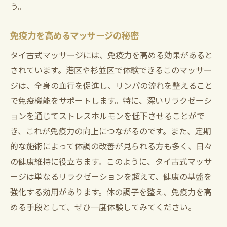
う。
免疫力を高めるマッサージの秘密
タイ古式マッサージには、免疫力を高める効果があると
されています。港区や杉並区で体験できるこのマッサー
ジは、全身の血行を促進し、リンパの流れを整えること
で免疫機能をサポートします。特に、深いリラクゼーシ
ョンを通じてストレスホルモンを低下させることがで
き、これが免疫力の向上につながるのです。また、定期
的な施術によって体調の改善が見られる方も多く、日々
の健康維持に役立ちます。このように、タイ古式マッサ
ージは単なるリラクゼーションを超えて、健康の基盤を
強化する効用があります。体の調子を整え、免疫力を高
める手段として、ぜひ一度体験してみてください。