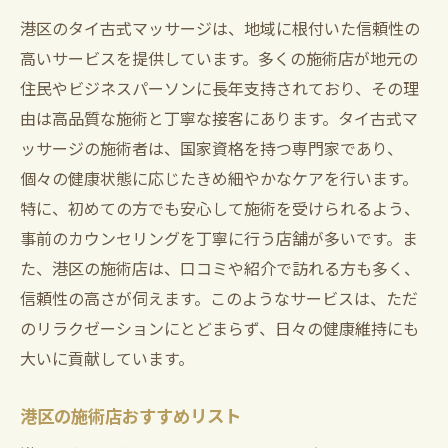
港区のタイ古式マッサージは、地域に根付いた信頼性の
高いサービスを提供しています。多くの施術店が地元の
住民やビジネスパーソンに長年支持されており、その理
由は高品質な施術と丁寧な接客にあります。タイ古式マ
ッサージの施術者は、国家資格を持つ専門家であり、
個々の健康状態に応じたきめ細やかなケアを行います。
特に、初めての方でも安心して施術を受けられるよう、
事前のカウンセリングを丁寧に行う店舗が多いです。ま
た、港区の施術店は、口コミや紹介で訪れる方も多く、
信頼性の高さが伺えます。このようなサービスは、ただ
のリラクゼーションにとどまらず、日々の健康維持にも
大いに貢献しています。
港区の施術店おすすめリスト