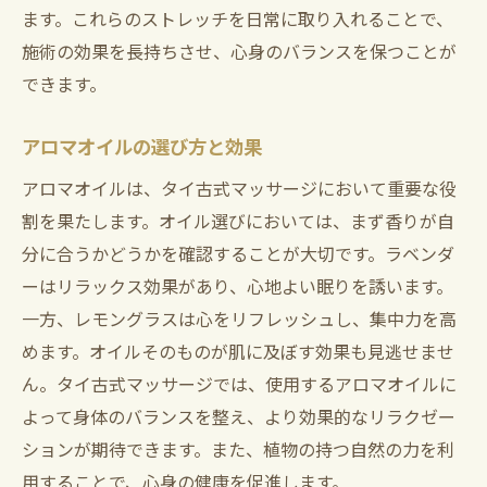
ます。これらのストレッチを日常に取り入れることで、
施術の効果を長持ちさせ、心身のバランスを保つことが
できます。
アロマオイルの選び方と効果
アロマオイルは、タイ古式マッサージにおいて重要な役
割を果たします。オイル選びにおいては、まず香りが自
分に合うかどうかを確認することが大切です。ラベンダ
ーはリラックス効果があり、心地よい眠りを誘います。
一方、レモングラスは心をリフレッシュし、集中力を高
めます。オイルそのものが肌に及ぼす効果も見逃せませ
ん。タイ古式マッサージでは、使用するアロマオイルに
よって身体のバランスを整え、より効果的なリラクゼー
ションが期待できます。また、植物の持つ自然の力を利
用することで、心身の健康を促進します。