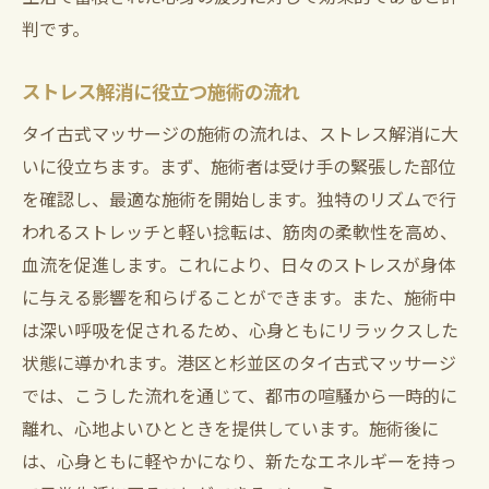
判です。
ストレス解消に役立つ施術の流れ
タイ古式マッサージの施術の流れは、ストレス解消に大
いに役立ちます。まず、施術者は受け手の緊張した部位
を確認し、最適な施術を開始します。独特のリズムで行
われるストレッチと軽い捻転は、筋肉の柔軟性を高め、
血流を促進します。これにより、日々のストレスが身体
に与える影響を和らげることができます。また、施術中
は深い呼吸を促されるため、心身ともにリラックスした
状態に導かれます。港区と杉並区のタイ古式マッサージ
では、こうした流れを通じて、都市の喧騒から一時的に
離れ、心地よいひとときを提供しています。施術後に
は、心身ともに軽やかになり、新たなエネルギーを持っ