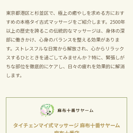
東京都港区と杉並区で、極上の癒やしを求める方におす
すめの本格タイ古式マッサージをご紹介します。2500年
以上の歴史を誇るこの伝統的なマッサージは、身体の深
部に働きかけ、心身のバランスを整える効果がありま
す。ストレスフルな日常から解放され、心からリラック
スするひとときを過ごしてみませんか？特に、緊張しが
ちな部位を徹底的にケアし、日々の疲れを効果的に解消
します。
タイチェンマイ式マッサージ 麻布十番サヤーム
麻布十番店