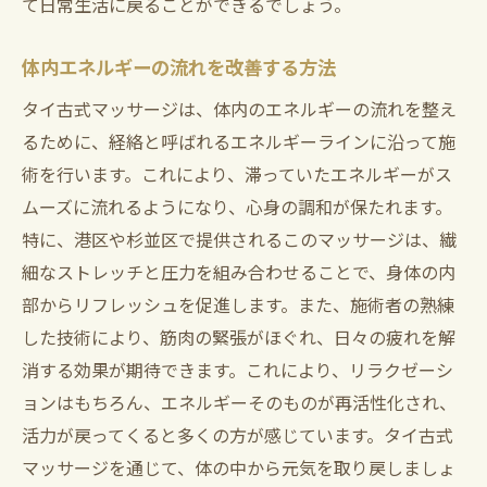
て日常生活に戻ることができるでしょう。
体内エネルギーの流れを改善する方法
タイ古式マッサージは、体内のエネルギーの流れを整え
るために、経絡と呼ばれるエネルギーラインに沿って施
術を行います。これにより、滞っていたエネルギーがス
ムーズに流れるようになり、心身の調和が保たれます。
特に、港区や杉並区で提供されるこのマッサージは、繊
細なストレッチと圧力を組み合わせることで、身体の内
部からリフレッシュを促進します。また、施術者の熟練
した技術により、筋肉の緊張がほぐれ、日々の疲れを解
消する効果が期待できます。これにより、リラクゼーシ
ョンはもちろん、エネルギーそのものが再活性化され、
活力が戻ってくると多くの方が感じています。タイ古式
マッサージを通じて、体の中から元気を取り戻しましょ