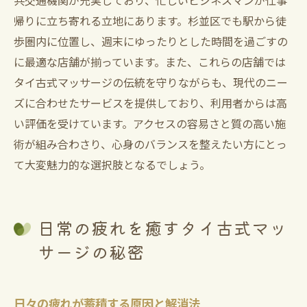
共交通機関が充実しており、忙しいビジネスマンが仕事
帰りに立ち寄れる立地にあります。杉並区でも駅から徒
歩圏内に位置し、週末にゆったりとした時間を過ごすの
に最適な店舗が揃っています。また、これらの店舗では
タイ古式マッサージの伝統を守りながらも、現代のニー
ズに合わせたサービスを提供しており、利用者からは高
い評価を受けています。アクセスの容易さと質の高い施
術が組み合わさり、心身のバランスを整えたい方にとっ
て大変魅力的な選択肢となるでしょう。
日常の疲れを癒すタイ古式マッ
サージの秘密
日々の疲れが蓄積する原因と解消法