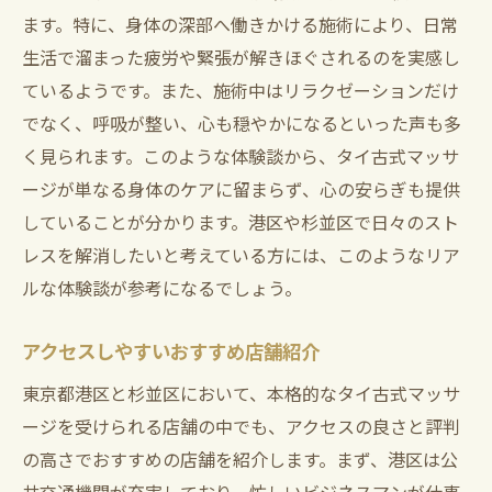
ます。特に、身体の深部へ働きかける施術により、日常
生活で溜まった疲労や緊張が解きほぐされるのを実感し
ているようです。また、施術中はリラクゼーションだけ
でなく、呼吸が整い、心も穏やかになるといった声も多
く見られます。このような体験談から、タイ古式マッサ
ージが単なる身体のケアに留まらず、心の安らぎも提供
していることが分かります。港区や杉並区で日々のスト
レスを解消したいと考えている方には、このようなリア
ルな体験談が参考になるでしょう。
アクセスしやすいおすすめ店舗紹介
東京都港区と杉並区において、本格的なタイ古式マッサ
ージを受けられる店舗の中でも、アクセスの良さと評判
の高さでおすすめの店舗を紹介します。まず、港区は公