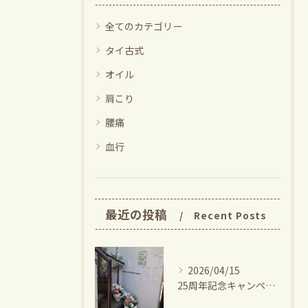
全てのカテゴリー
タイ古式
オイル
肩こり
腰痛
血行
最近の投稿
Recent Posts
2026/04/15
25周年記念キャンペーン期間も半分を切りました！⁡