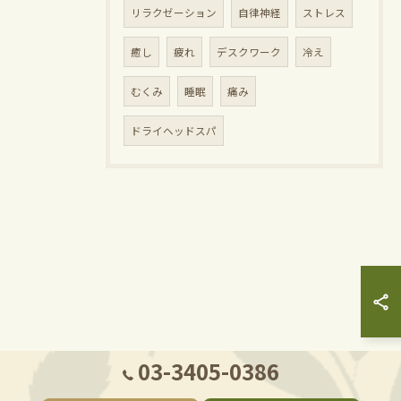
リラクゼーション
自律神経
ストレス
癒し
疲れ
デスクワーク
冷え
むくみ
睡眠
痛み
ドライヘッドスパ
03-3405-0386