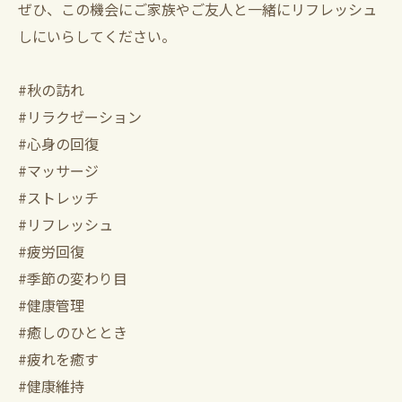
ぜひ、この機会にご家族やご友人と一緒にリフレッシュ
しにいらしてください。
#秋の訪れ
#リラクゼーション
#心身の回復
#マッサージ
#ストレッチ
#リフレッシュ
#疲労回復
#季節の変わり目
#健康管理
#癒しのひととき
#疲れを癒す
#健康維持