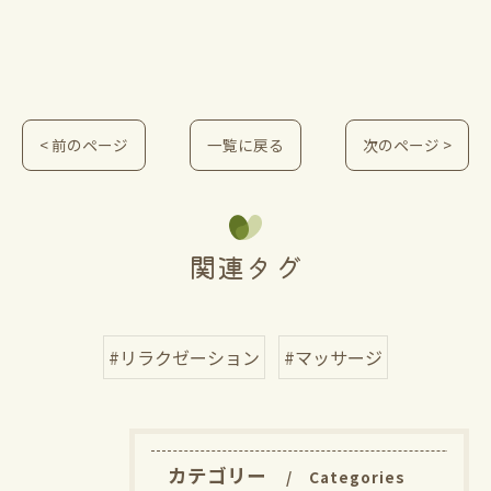
< 前のページ
一覧に戻る
次のページ >
関連タグ
#リラクゼーション
#マッサージ
カテゴリー
Categories