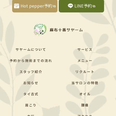
Hot pepper予約
LINE予約
サヤームについて
サービス
予約から施術までの流れ
メニュー
スタッフ紹介
リクルート
お知らせ
当サロンの特徴
タイ古式
オイル
肩こり
腰痛