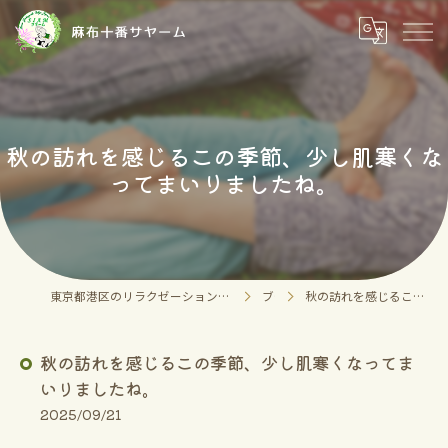
秋の訪れを感じるこの季節、少し肌寒くな
ってまいりましたね。
東京都港区のリラクゼーションならタイチェンマイ式マッサージ 麻布十番サヤーム 麻布十番店
ブログ
秋の訪れを感じるこの季節、少し肌寒くなってまいりましたね。
秋の訪れを感じるこの季節、少し肌寒くなってま
いりましたね。
2025/09/21