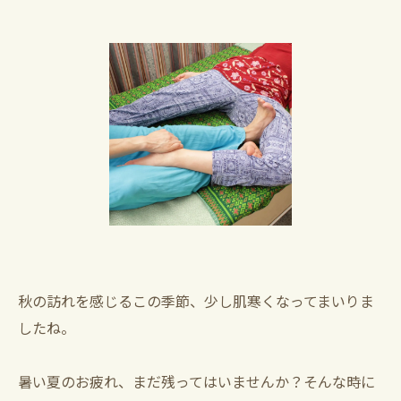
秋の訪れを感じるこの季節、少し肌寒くなってまいりま
したね。
暑い夏のお疲れ、まだ残ってはいませんか？そんな時に