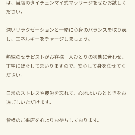
は、当店のタイチェンマイ式マッサージをぜひお試しく
ださい。
深いリラクゼーションと一緒に心身のバランスを取り戻
し、エネルギーをチャージしましょう。
熟練のセラピストがお客様一人ひとりの状態に合わせ、
丁寧にほぐしてまいりますので、安心して身を任せてく
ださい。
日常のストレスや疲労を忘れて、心地よいひとときをお
過ごしいただけます。
皆様のご来店を心よりお待ちしております。