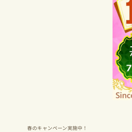
春のキャンペーン実施中！