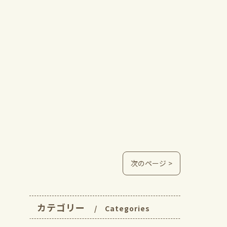
次のページ >
カテゴリー
Categories