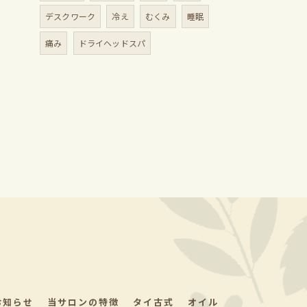
デスクワーク
冷え
むくみ
睡眠
痛み
ドライヘッドスパ
お知らせ
当サロンの特徴
タイ古式
オイル