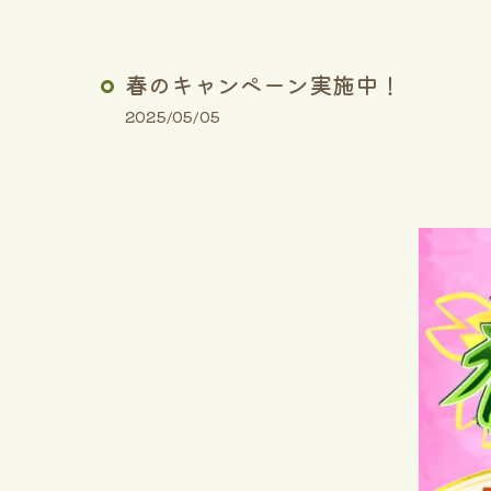
春のキャンペーン実施中！
2025/05/05