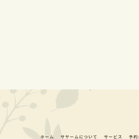
ホーム
サヤームについて
サービス
予約