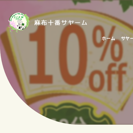
ホーム
サヤ