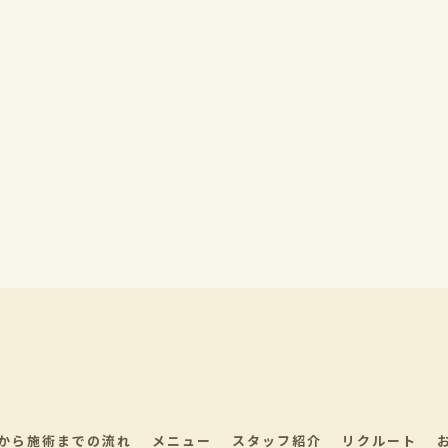
から施術までの流れ
メニュー
スタッフ紹介
リクルート